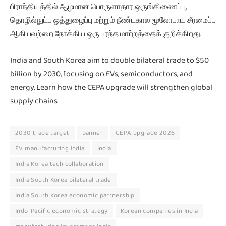
பிராந்தியத்தில் ஆழமான பொருளாதார ஒருங்கிணைப்பு,
தொழில்நுட்ப ஒத்துழைப்பு மற்றும் நீண்டகால மூலோபாய சீரமைப்பு
ஆகியவற்றை நோக்கிய ஒரு பரந்த மாற்றத்தைக் குறிக்கிறது.
India and South Korea aim to double bilateral trade to $50
billion by 2030, focusing on EVs, semiconductors, and
energy. Learn how the CEPA upgrade will strengthen global
supply chains
2030 trade target
banner
CEPA upgrade 2026
EV manufacturing India
India
India Korea tech collaboration
India South Korea bilateral trade
India South Korea economic partnership
Indo-Pacific economic strategy
Korean companies in India