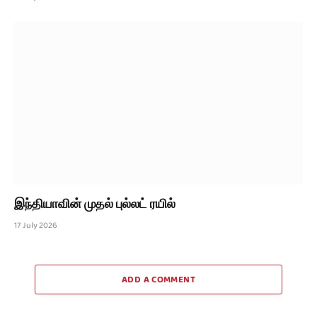
இந்தியாவின் முதல் புல்லட் ரயில்
17 July 2026
ADD A COMMENT