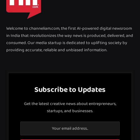
Welcome to channeliam.com, the first AI-powered digital newsroom
in India that revolutionizes the way news is produced, delivered, and
consumed. Our media startup is dedicated to uplifting society by
providing accurate, reliable and unbiased information.
Subscribe to Updates
Get the latest creative news about entrepreneurs,
startups, and businesses.