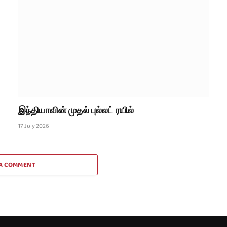
இந்தியாவின் முதல் புல்லட் ரயில்
17 July 2026
A COMMENT