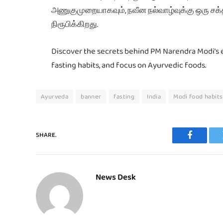
அணுகுமுறையாகவும், நவீன நல்வாழ்வுக்கு ஒரு சக்
நிரூபிக்கிறது.
Discover the secrets behind PM Narendra Modi’s en
fasting habits, and focus on Ayurvedic foods.
Ayurveda
banner
fasting
India
Modi food habits
SHARE.
Faceboo
News Desk