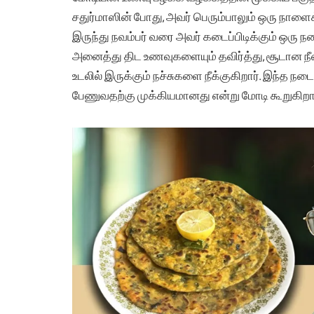
சதுர்மாஸின் போது, அவர் பெரும்பாலும் ஒரு நாளைக்
இருந்து நவம்பர் வரை அவர் கடைப்பிடிக்கும் ஒரு ந
அனைத்து திட உணவுகளையும் தவிர்த்து, சூடான நீ
உடலில் இருக்கும் நச்சுகளை நீக்குகிறார். இந்த நட
பேணுவதற்கு முக்கியமானது என்று மோடி கூறுகிறார