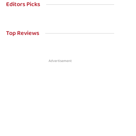
Editors Picks
Top Reviews
Advertisement