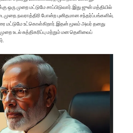
கு ஒரு முறை மட்டுமே சாப்பிடுவார். இது ஜுன் மத்தியில்
டைமுறை. நவராத்திரி போன்ற புனிதமான சந்தர்ப்பங்களில்,
ரை மட்டுமே உட்கொள்கிறார். இதன் மூலம் அவர் தனது
ைமுறை உடல் சுத்திகரிப்பு மற்றும் மன தெளிவைப்
்.